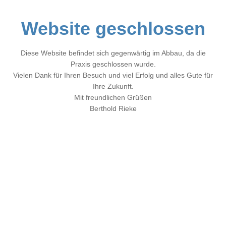
Website geschlossen
Diese Website befindet sich gegenwärtig im Abbau, da die
Praxis geschlossen wurde.
Vielen Dank für Ihren Besuch und viel Erfolg und alles Gute für
Ihre Zukunft.
Mit freundlichen Grüßen
Berthold Rieke